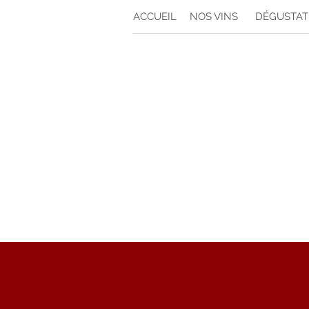
ACCUEIL
NOS VINS
DÉGUSTAT