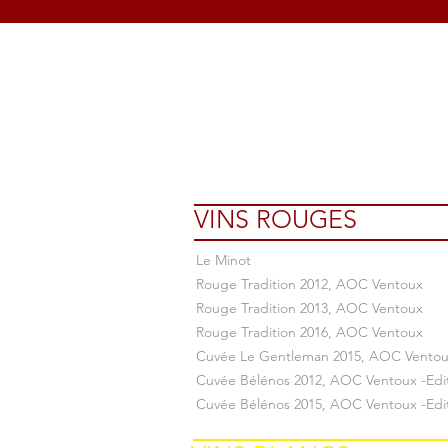
VINS ROUGES
Le Minot
Rouge Tradition 2012, AOC Ventoux
Rouge Tradition 2013, AOC Ventoux
Rouge Tradition 2016, AOC Ventoux
Cuvée Le Gentleman 2015, AOC Vento
Cuvée Bélénos 2012, AOC Ventoux -Edit
Cuvée Bélénos 2015, AOC Ventoux -Edit