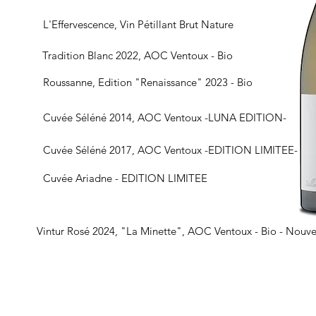
L'Effervescence, Vin Pétillant Brut Nature
Tradition Blanc 2022, AOC Ventoux - Bio
Roussanne, Edition "Renaissance" 2023 - Bio
Cuvée Séléné 2014, AOC Ventoux -LUNA EDITION-
Cuvée Séléné 2017, AOC Ventoux -EDITION LIMITEE-
Cuvée Ariadne - EDITION LIMITEE
Vintur Rosé 2024, "La Minette", AOC Ventoux - Bio - Nouv