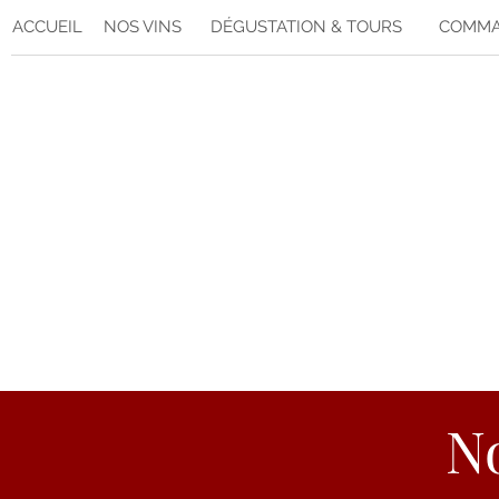
ACCUEIL
NOS VINS
DÉGUSTATION & TOURS
COMMAN
N
N