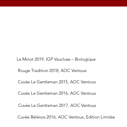
Le Minot 2019, IGP Vaucluse – Biologique
Rouge Tradition 2018, AOC Ventoux
Cuvée Le Gentleman 2015, AOC Ventoux
Cuvée Le Gentleman 2016, AOC Ventoux
Cuvée Le Gentleman 2017, AOC Ventoux
Cuvée Bélénos 2016, AOC Ventoux, Edition Limitée