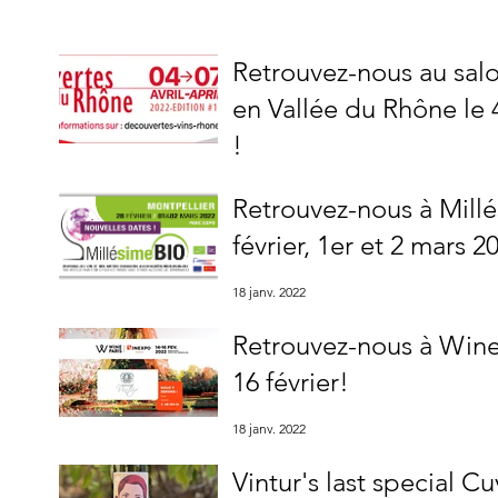
Retrouvez-nous au sal
en Vallée du Rhône le 
!
9 mars 2022
Retrouvez-nous à Millé
février, 1er et 2 mars 2
18 janv. 2022
Retrouvez-nous à Wine P
16 février!
18 janv. 2022
Vintur's last special C