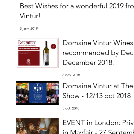
Best Wishes for a wonderful 2019 f
Vintur!
8 janv. 2019
Domaine Vintur Wine
recommended by Decan
December 2018:
6 nov. 2018
Domaine Vintur at The
Show - 12/13 oct 2018
3 oct. 2018
EVENT in London: Priv
in Mayfair - 27 Septem