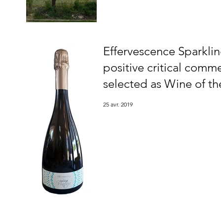
Effervescence Sparkli
positive critical comm
selected as Wine of th
25 avr. 2019