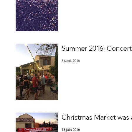
Summer 2016: Concerts
5 sept. 2016
Christmas Market was 
13 juin 2016