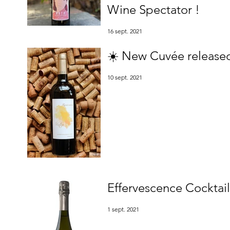
Wine Spectator !
16 sept. 2021
☀️ New Cuvée released
10 sept. 2021
Effervescence Cocktail
1 sept. 2021