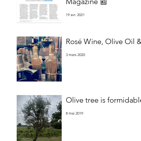
Magazine 📰
19 avr. 2021
Rosé Wine, Olive Oil 
3 mars 2020
Olive tree is formidabl
8 mai 2019