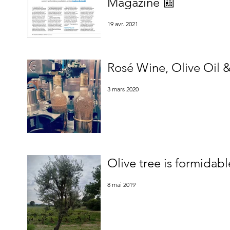
Magazine 📰
19 avr. 2021
Rosé Wine, Olive Oil 
3 mars 2020
Olive tree is formidabl
8 mai 2019