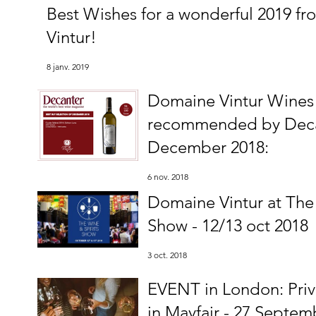
Best Wishes for a wonderful 2019 f
Vintur!
8 janv. 2019
Domaine Vintur Wine
recommended by Decan
December 2018:
6 nov. 2018
Domaine Vintur at The
Show - 12/13 oct 2018
3 oct. 2018
EVENT in London: Priv
in Mayfair - 27 Septem