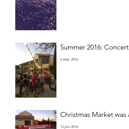
Summer 2016: Concerts
5 sept. 2016
Christmas Market was 
13 juin 2016