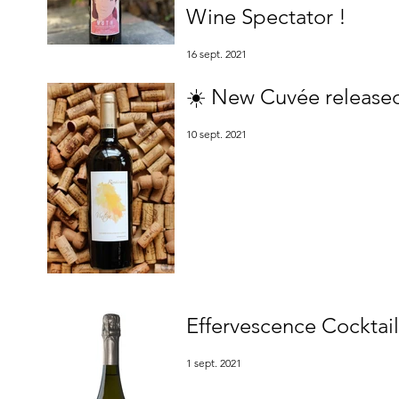
Wine Spectator !
16 sept. 2021
☀️ New Cuvée released
10 sept. 2021
Effervescence Cocktail
1 sept. 2021