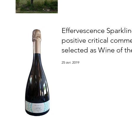
Effervescence Sparkli
positive critical comm
selected as Wine of th
25 avr. 2019