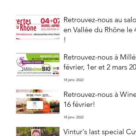
Retrouvez-nous au sal
en Vallée du Rhône le 
!
9 mars 2022
Retrouvez-nous à Millé
février, 1er et 2 mars 2
18 janv. 2022
Retrouvez-nous à Wine P
16 février!
18 janv. 2022
Vintur's last special C