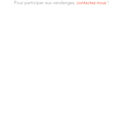
Pour participer aux vendanges, 
contactez-nous
 ! 