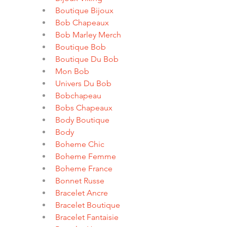
Boutique Bijoux
Bob Chapeaux
Bob Marley Merch
Boutique Bob
Boutique Du Bob
Mon Bob
Univers Du Bob
Bobchapeau
Bobs Chapeaux
Body Boutique
Body
Boheme Chic
Boheme Femme
Boheme France
Bonnet Russe
Bracelet Ancre
Bracelet Boutique
Bracelet Fantaisie