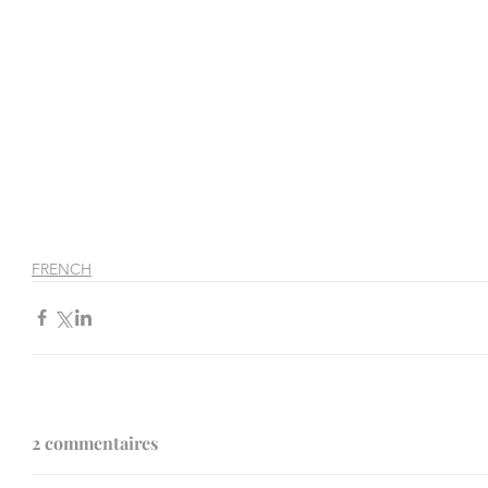
FRENCH
2 commentaires