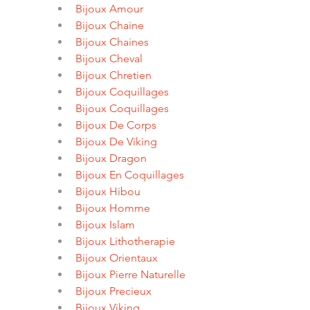
Bijoux Amour
Bijoux Chaine
Bijoux Chaines
Bijoux Cheval
Bijoux Chretien
Bijoux Coquillages
Bijoux Coquillages
Bijoux De Corps
Bijoux De Viking
Bijoux Dragon
Bijoux En Coquillages
Bijoux Hibou
Bijoux Homme
Bijoux Islam
Bijoux Lithotherapie
Bijoux Orientaux
Bijoux Pierre Naturelle
Bijoux Precieux
Bijoux Viking