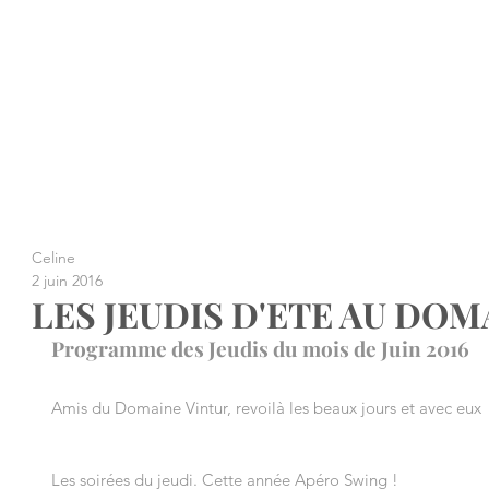
Celine
2 juin 2016
LES JEUDIS D'ETE AU DOM
Programme des Jeudis du mois de Juin 2016
Amis du Domaine Vintur, revoilà les beaux jours et avec eux
Les soirées du jeudi. Cette année Apéro Swing !