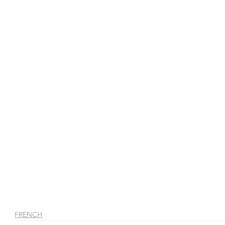
FRENCH