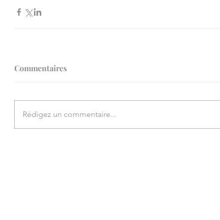
Commentaires
Rédigez un commentaire...