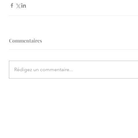
Commentaires
Rédigez un commentaire...