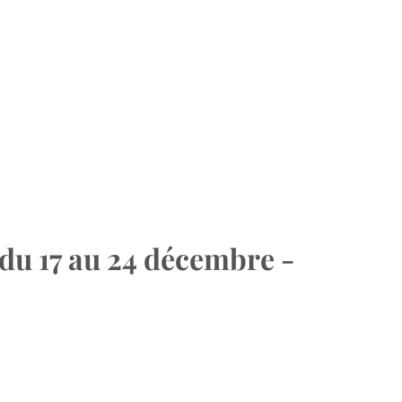
du 17 au 24 décembre -