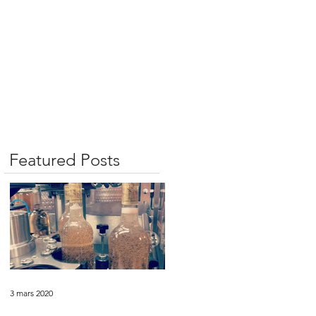
Featured Posts
3 mars 2020