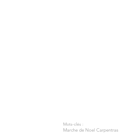
Mots-clés :
Marche de Noel Carpentras